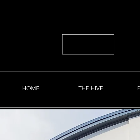
HOME
THE HIVE