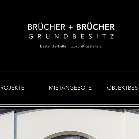
Bestand erhalten. Zukunft gestalten.
PROJEKTE
MIETANGEBOTE
OBJEKTBES