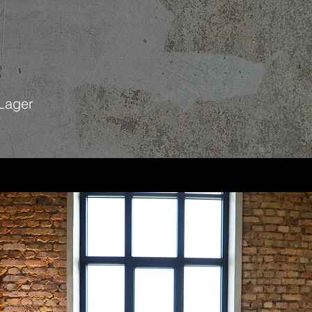
Lager