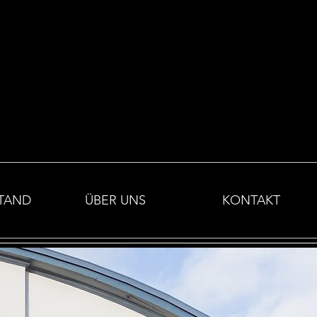
TAND
ÜBER UNS
KONTAKT