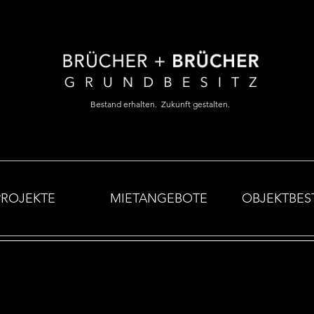
Bestand erhalten. Zukunft gestalten.
PROJEKTE
MIETANGEBOTE
OBJEKTBES