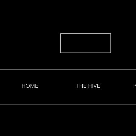
HOME
THE HIVE