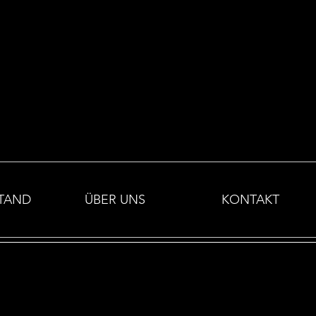
TAND
ÜBER UNS
KONTAKT