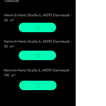
Gebäude
Heinrich-Hertz-Straße 6, 64295 Darmstadt -
26 m²
Heinrich-Hertz-Straße 6, 64295 Darmstadt -
42 m²
Heinrich-Hertz-Straße 6, 64295 Darmstadt -
190 m²